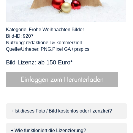
Kategorie:
Frohe Weihnachten Bilder
Bild-ID: 9207
Nutzung: redaktionell & kommerziell
Quelle/Urheber: PNG.Pixel GA / prspics
Bild-Lizenz: ab 150 Euro*
+ Ist dieses Foto / Bild kostenlos oder lizenzfrei?
+ Wie funktioniert die Lizenzierung?