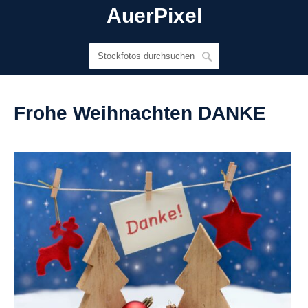
AuerPixel
Frohe Weihnachten DANKE