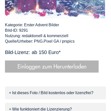
Kategorie:
Erster Advent Bilder
Bild-ID: 9291
Nutzung: redaktionell & kommerziell
Quelle/Urheber: PNG.Pixel GA / prspics
Bild-Lizenz: ab 150 Euro*
+ Ist dieses Foto / Bild kostenlos oder lizenzfrei?
+ Wie funktioniert die Lizenzierung?