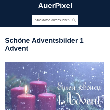
AuerPixel
Schöne Adventsbilder 1
Advent