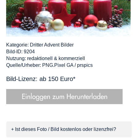
Kategorie:
Dritter Advent Bilder
Bild-ID: 9204
Nutzung: redaktionell & kommerziell
Quelle/Urheber: PNG.Pixel GA / prspics
Bild-Lizenz: ab 150 Euro*
+ Ist dieses Foto / Bild kostenlos oder lizenzfrei?